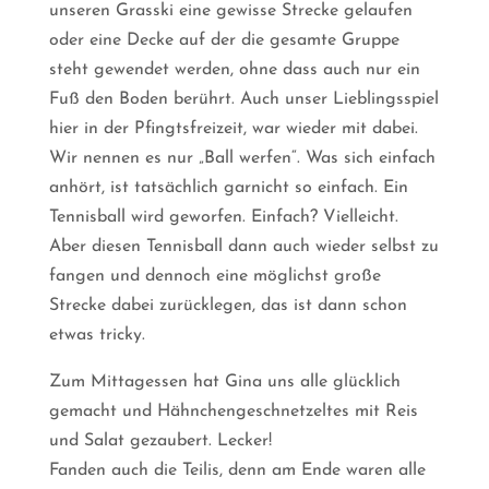
unseren Grasski eine gewisse Strecke gelaufen
oder eine Decke auf der die gesamte Gruppe
steht gewendet werden, ohne dass auch nur ein
Fuß den Boden berührt. Auch unser Lieblingsspiel
hier in der Pfingtsfreizeit, war wieder mit dabei.
Wir nennen es nur „Ball werfen“. Was sich einfach
anhört, ist tatsächlich garnicht so einfach. Ein
Tennisball wird geworfen. Einfach? Vielleicht.
Aber diesen Tennisball dann auch wieder selbst zu
fangen und dennoch eine möglichst große
Strecke dabei zurücklegen, das ist dann schon
etwas tricky.
Zum Mittagessen hat Gina uns alle glücklich
gemacht und Hähnchengeschnetzeltes mit Reis
und Salat gezaubert. Lecker!
Fanden auch die Teilis, denn am Ende waren alle