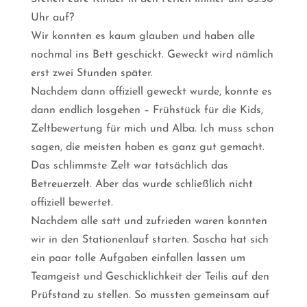
Uhr auf?
Wir konnten es kaum glauben und haben alle
nochmal ins Bett geschickt. Geweckt wird nämlich
erst zwei Stunden später.
Nachdem dann offiziell geweckt wurde, konnte es
dann endlich losgehen – Frühstück für die Kids,
Zeltbewertung für mich und Alba. Ich muss schon
sagen, die meisten haben es ganz gut gemacht.
Das schlimmste Zelt war tatsächlich das
Betreuerzelt. Aber das wurde schließlich nicht
offiziell bewertet.
Nachdem alle satt und zufrieden waren konnten
wir in den Stationenlauf starten. Sascha hat sich
ein paar tolle Aufgaben einfallen lassen um
Teamgeist und Geschicklichkeit der Teilis auf den
Prüfstand zu stellen. So mussten gemeinsam auf