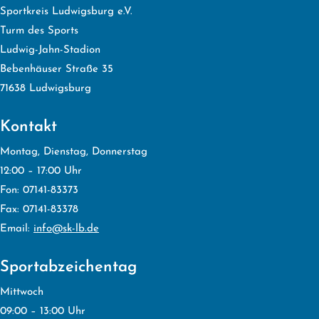
Sportkreis Ludwigsburg e.V.
Turm des Sports
Ludwig-Jahn-Stadion
Bebenhäuser Straße 35
71638 Ludwigsburg
Kontakt
Montag, Dienstag, Donnerstag
12:00 – 17:00 Uhr
Fon: 07141-83373
Fax: 07141-83378
Email:
info@sk-lb.de
Sportabzeichentag
Mittwoch
09:00 – 13:00 Uhr