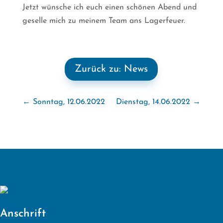
Jetzt wünsche ich euch einen schönen Abend und
geselle mich zu meinem Team ans Lagerfeuer.
Zurück zu: News
←
Sonntag, 12.06.2022
Dienstag, 14.06.2022
→
Anschrift