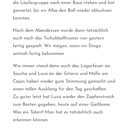
die Läufergruppe nach einer Base stehen und hat
gewartet, bis wir Alba den Ball wieder abluchsen
konnten.
Nach dem Abendessen wurde dann tatsächlich
auch noch das Tschukballtrunier von gestern
fertig gespielt. Wir mögen, wenn wir Dinge
zeitnah fertig bekommen.
Wie immer stand dann auch das Lagerfeuer an.
Sascha und Luca an der Gitarre und Mello am
Cajon haben wieder gute Stimmung gemacht und
einen tollen Ausklang für den Tag geschaffen.
Zu guter letzt hat Luca wieder den Zapfenstreich
zum Besten gegeben, heute auf einer Gießkane.
Was ein Talent! Man hat es tatsächlich auch
erkennen können.