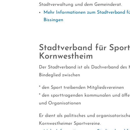
Stadtverwaltung und dem Gemeinderat.
Mehr Informationen zum Stadtverband fü
Bissingen
Stadtverband für Spor
Kornwestheim
Der Stadtverband ist als Dachverband des
Bindeglied zwischen
* den Sport treibenden Mitgliedsvereinen
* den sporttragenden kommunalen und öffe
und Organisationen
Er dient als politisches und organisatorisc
Kornwestheimer Sportvereine.