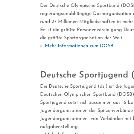
Der Deutsche Olympische Sportbund (DOSB
regierungsunabhängige Dachorganisation d
rund 27 Millionen Mitgliedschaften in mehr
Er ist die größte Personenvereinigung Deut
die größte Sportorganisation der Welt.
Mehr Informationen zum DOSB
Deutsche Sportjugend (
Die Deutsche Sportjugend (dsj) ist die Jug
Deutschen Olympischen Sportbund (DOSB).
Sportjugend setzt sich zusammen aus 16 La
Jugendorganisationen der Spitzenverbände
Jugendorganisationen von Verbänden mit 
aufgabenstellung.