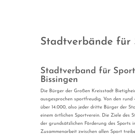
Stadtverbände für 
Stadtverband für Sport
Bissingen
Die Bürger der Großen Kreisstadt Bietighei
ausgesprochen sportfreudig. Von den rund
über 14.000, also jeder dritte Bürger der Stad
einem örtlichen Sportverein. Die Ziele des
der grundsätzlichen Förderung des Sports i
Zusammenarbeit zwischen allen Sport treib