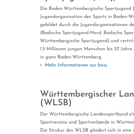
Die Baden-Württembergische Sportjugend (
Jugendorganisation des Sports in Baden-Wü
gebildet durch die Jugendorganisationen d
(Badische Sportjugend-Nord, Badische Spor
Württembergische Sportjugend) und vertritt
1,5 Millionen jungen Menschen bis 27 Jahre 
in ganz Baden-Württemberg.
Mehr Informationen zur bwsj
Württembergischer La
(WLSB)
Der Württembergische Landessportbund e.V
Sportvereine und Sportverbände in Württe
Die Strukur des WLSB gliedert sich in eine 