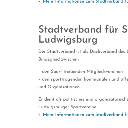
Mehr Informationen zum Stadtverband f
Stadtverband für S
Ludwigsburg
Der Stadtverband ist als Dachverband des
Bindeglied zwischen
– den Sport treibenden Mitgliedsvereinen
– den sporttragenden kommunalen und öffe
und Organisationen
Er dient als politisches und organisatorisc
Ludwigsburger Sportvereine.
Mehr Informationen zum Stadtverband f