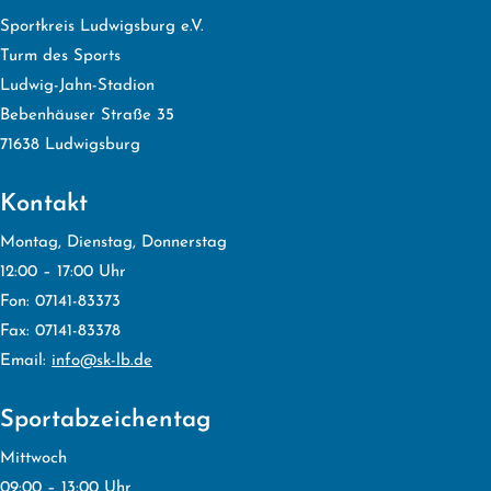
Sportkreis Ludwigsburg e.V.
Turm des Sports
Ludwig-Jahn-Stadion
Bebenhäuser Straße 35
71638 Ludwigsburg
Kontakt
Montag, Dienstag, Donnerstag
12:00 – 17:00 Uhr
Fon: 07141-83373
Fax: 07141-83378
Email:
info@sk-lb.de
Sportabzeichentag
Mittwoch
09:00 – 13:00 Uhr