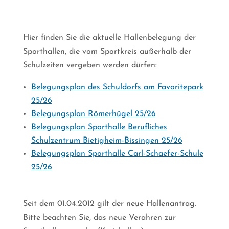
Hier finden Sie die aktuelle Hallenbelegung der
Sporthallen, die vom Sportkreis außerhalb der
Schulzeiten vergeben werden dürfen:
Belegungsplan des Schuldorfs am Favoritepark
25/26
Belegungsplan Römerhügel 25/26
Belegungsplan Sporthalle Berufliches
Schulzentrum Bietigheim-Bissingen 25/26
Belegungsplan Sporthalle Carl-Schaefer-Schule
25/26
Seit dem 01.04.2012 gilt der neue Hallenantrag.
Bitte beachten Sie, das neue Verahren zur