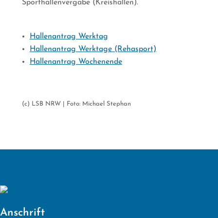
Sporthallenvergabe (Kreishallen).
Hallenantrag Werktag
Hallenantrag Werktage (Rehasport)
Hallenantrag Wochenende
(c) LSB NRW | Foto: Michael Stephan
Anschrift