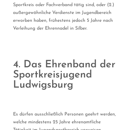
Sportkreis oder Fachverband tätig sind, oder (2.)
außergewöhnliche Verdienste im Jugendbereich
erworben haben, frühestens jedoch 5 Jahre nach
Verleihung der Ehrennadel in Silber.
4. Das Ehrenband der
Sportkreisjugend
Ludwigsburg
Es dürfen ausschließlich Personen geehrt werden,
welche mindestens 25 Jahre ehrenamtliche