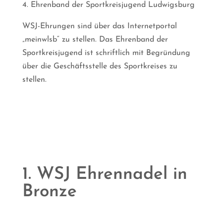
4. Ehrenband der Sportkreisjugend Ludwigsburg
WSJ-Ehrungen sind über das Internetportal
„meinwlsb“ zu stellen. Das Ehrenband der
Sportkreisjugend ist schriftlich mit Begründung
über die Geschäftsstelle des Sportkreises zu
stellen.
1. WSJ Ehrennadel in
Bronze