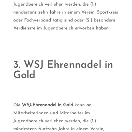
Jugendbereich verliehen werden, die (1.)
mindestens zehn Jahre in einem Verein, Sportkreis
oder Fachverband tätig sind oder (2.) besondere
Verdienste im Jugendbereich erworben haben.
3. WSJ Ehrennadel in
Gold
Die
WSJ-Ehrennadel in Gold
kann an
Mitarbeiterinnen und Mitarbeiter im
Jugendbereich verliehen werden, die (1.)
mindestens fünfzehn Jahre in einem Verein,