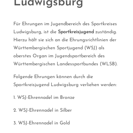
Ludwigsburg
Für Ehrungen im Jugendbereich des Sportkreises
Ludwigsburg, ist die
Sportkreisjugend
zuständig.
Hierzu hält sie sich an die Ehrungsrichtlinien der
Württembergischen Sportjugend (WSJ) als
oberstes Organ im Jugendsportbereich des
Württembergischen Landessportbundes (WLSB).
Folgende Ehrungen können durch die
Sportkreisjugend Ludwigsburg verliehen werden:
1. WSJ-Ehrennadel im Bronze
2. WSJ-Ehrennadel in Silber
3. WSJ-Ehrennadel in Gold