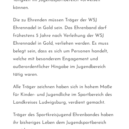
Tätigkeit im Jugendsportbereich vorweisen
können.
Die zu Ehrenden müssen Träger der WSJ
Ehrennadel in Gold sein. Das Ehrenband darf
frühestens 5 Jahre nach Verleihung der WSJ
Ehrennadel in Gold, verliehen werden. Es muss
belegt sein, dass es sich um Personen handelt,
welche mit besonderem Engagement und
außerordentlicher Hingabe im Jugendbereich
tätig waren.
Alle Träger zeichnen haben sich in hohem Maße
für Kinder- und Jugendliche im Sportbereich des
Landkreises Ludwigsburg, verdient gemacht.
Träger des Sportkreisjugend Ehrenbandes haben
ihr bisheriges Leben dem Jugendsportbereich