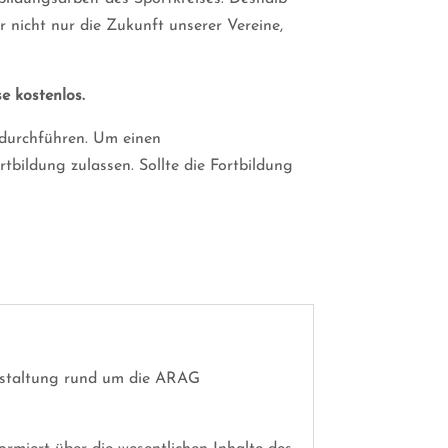
r nicht nur die Zukunft unserer Vereine,
e kostenlos.
 durchführen. Um einen
tbildung zulassen. Sollte die Fortbildung
nstaltung rund um die ARAG