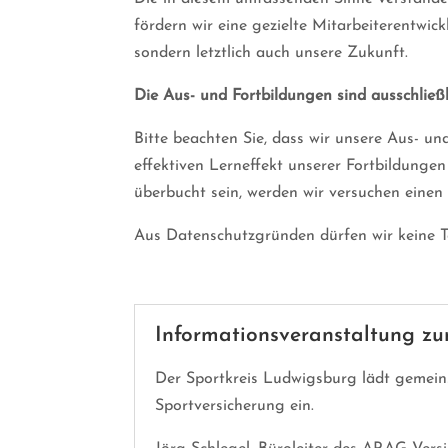
fördern wir eine gezielte Mitarbeiterentwic
sondern letztlich auch unsere Zukunft.
Die Aus- und Fortbildungen sind ausschließl
Bitte beachten Sie, dass wir unsere Aus- u
effektiven Lerneffekt unserer Fortbildungen
überbucht sein, werden wir versuchen einen
Aus Datenschutzgründen dürfen wir keine T
Informationsveranstaltung z
Der Sportkreis Ludwigsburg lädt gemei
Sportversicherung ein.