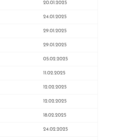
ung
Baufreigabe
20.01.2025
au
24.01.2025
29.01.2025
29.01.2025
05.02.2025
11.02.2025
12.02.2025
12.02.2025
18.02.2025
24.02.2025