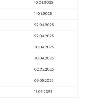
10.04.2025
11.04.2025
22.04.2025
22.04.2025
30.04.2025
30.04.2025
02.05.2025
08.05.2025
13.05.2025