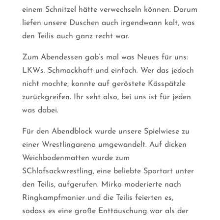
einem Schnitzel hätte verwechseln können. Darum
liefen unsere Duschen auch irgendwann kalt, was
den Teilis auch ganz recht war.
Zum Abendessen gab’s mal was Neues für uns:
LKWs. Schmackhaft und einfach. Wer das jedoch
nicht mochte, konnte auf geröstete Kässpätzle
zurückgreifen. Ihr seht also, bei uns ist für jeden
was dabei.
Für den Abendblock wurde unsere Spielwiese zu
einer Wrestlingarena umgewandelt. Auf dicken
Weichbodenmatten wurde zum
SChlafsackwrestling, eine beliebte Sportart unter
den Teilis, aufgerufen. Mirko moderierte nach
Ringkampfmanier und die Teilis feierten es,
sodass es eine große Enttäuschung war als der