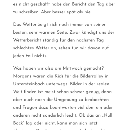
es nicht geschafft habe den Bericht den Tag über
zu schreiben. Aber besser spät als nie.
Das Wetter zeigt sich noch immer von seiner
besten, sehr warmen Seite. Zwar kündigt uns der
Wetterbericht ständig für den nächsten Tag
schlechtes Wetter an, sehen tun wir davon auf
jeden Fall nichts.
Was haben wir also am Mittwoch gemacht?
Morgens waren die Kids für die Bilderralley in
Untersteinbach unterwegs. Bilder in der realen
Welt finden ist meist schon schwer genug, dann
aber auch noch die Umgebung zu beobachten
und Fragen dazu beantworten viel dem ein oder
anderen nicht sonderlich leicht. Ob das an „Null
Bock“ lag oder nicht, kann man sich jetzt