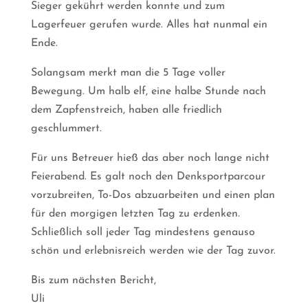
Sieger gekührt werden konnte und zum
Lagerfeuer gerufen wurde. Alles hat nunmal ein
Ende.
Solangsam merkt man die 5 Tage voller
Bewegung. Um halb elf, eine halbe Stunde nach
dem Zapfenstreich, haben alle friedlich
geschlummert.
Für uns Betreuer hieß das aber noch lange nicht
Feierabend. Es galt noch den Denksportparcour
vorzubreiten, To-Dos abzuarbeiten und einen plan
für den morgigen letzten Tag zu erdenken.
Schließlich soll jeder Tag mindestens genauso
schön und erlebnisreich werden wie der Tag zuvor.
Bis zum nächsten Bericht,
Uli