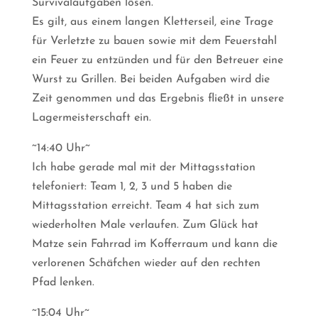
Survivalaufgaben lösen.
Es gilt, aus einem langen Kletterseil, eine Trage
für Verletzte zu bauen sowie mit dem Feuerstahl
ein Feuer zu entzünden und für den Betreuer eine
Wurst zu Grillen. Bei beiden Aufgaben wird die
Zeit genommen und das Ergebnis fließt in unsere
Lagermeisterschaft ein.
~14:40 Uhr~
Ich habe gerade mal mit der Mittagsstation
telefoniert: Team 1, 2, 3 und 5 haben die
Mittagsstation erreicht. Team 4 hat sich zum
wiederholten Male verlaufen. Zum Glück hat
Matze sein Fahrrad im Kofferraum und kann die
verlorenen Schäfchen wieder auf den rechten
Pfad lenken.
~15:04 Uhr~