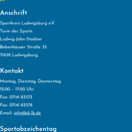
Anschrift
Sportkreis Ludwigsburg e.V.
Turm des Sports
Ludwig-Jahn-Stadion
Bebenhäuser Straße 35
71638 Ludwigsburg
Kontakt
Montag, Dienstag, Donnerstag
12:00 – 17:00 Uhr
Fon: 07141-83373
Fax: 07141-83378
Email:
info@sk-lb.de
Sportabzeichentag