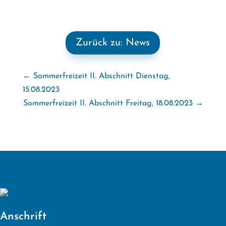
Zurück zu: News
←
Sommerfreizeit II. Abschnitt Dienstag,
15.08.2023
Sommerfreizeit II. Abschnitt Freitag, 18.08.2023
→
Anschrift