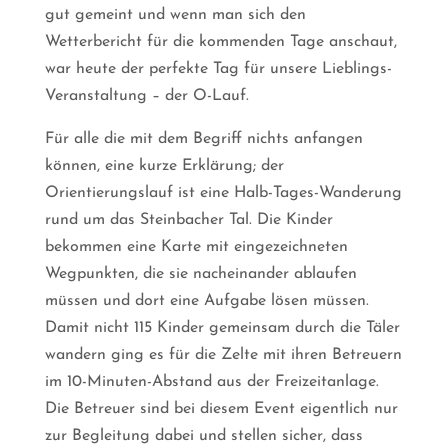
gut gemeint und wenn man sich den
Wetterbericht für die kommenden Tage anschaut,
war heute der perfekte Tag für unsere Lieblings-
Veranstaltung – der O-Lauf.
Für alle die mit dem Begriff nichts anfangen
können, eine kurze Erklärung; der
Orientierungslauf ist eine Halb-Tages-Wanderung
rund um das Steinbacher Tal. Die Kinder
bekommen eine Karte mit eingezeichneten
Wegpunkten, die sie nacheinander ablaufen
müssen und dort eine Aufgabe lösen müssen.
Damit nicht 115 Kinder gemeinsam durch die Täler
wandern ging es für die Zelte mit ihren Betreuern
im 10-Minuten-Abstand aus der Freizeitanlage.
Die Betreuer sind bei diesem Event eigentlich nur
zur Begleitung dabei und stellen sicher, dass