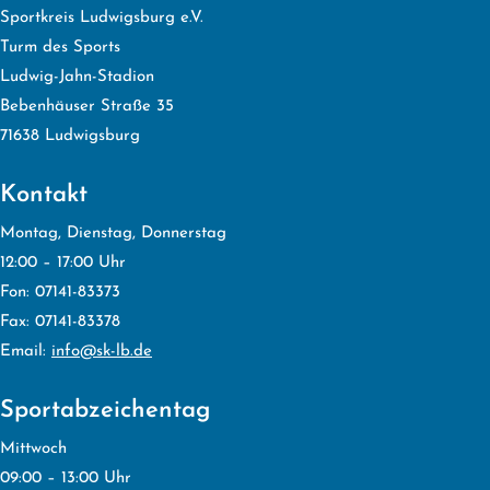
Sportkreis Ludwigsburg e.V.
Turm des Sports
Ludwig-Jahn-Stadion
Bebenhäuser Straße 35
71638 Ludwigsburg
Kontakt
Montag, Dienstag, Donnerstag
12:00 – 17:00 Uhr
Fon: 07141-83373
Fax: 07141-83378
Email:
info@sk-lb.de
Sportabzeichentag
Mittwoch
09:00 – 13:00 Uhr