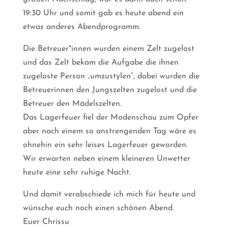
19:30 Uhr und somit gab es heute abend ein
etwas anderes Abendprogramm.
Die Betreuer*innen wurden einem Zelt zugelost
und das Zelt bekam die Aufgabe die ihnen
zugeloste Person „umzustylen“, dabei wurden die
Betreuerinnen den Jungszelten zugelost und die
Betreuer den Mädelszelten.
Das Lagerfeuer fiel der Modenschau zum Opfer
aber nach einem so anstrengenden Tag wäre es
ohnehin ein sehr leises Lagerfeuer geworden.
Wir erwarten neben einem kleineren Unwetter
heute eine sehr ruhige Nacht.
Und damit verabschiede ich mich für heute und
wünsche euch noch einen schönen Abend.
Euer Chrissu