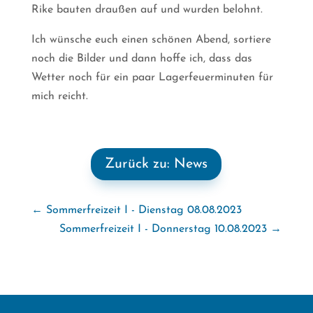
Rike bauten draußen auf und wurden belohnt.
Ich wünsche euch einen schönen Abend, sortiere
noch die Bilder und dann hoffe ich, dass das
Wetter noch für ein paar Lagerfeuerminuten für
mich reicht.
Zurück zu: News
←
Sommerfreizeit I - Dienstag 08.08.2023
Sommerfreizeit I - Donnerstag 10.08.2023
→