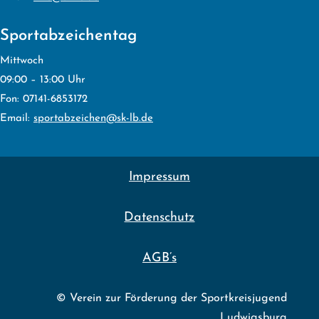
Sportabzeichentag
Mittwoch
09:00 – 13:00 Uhr
Fon: 07141-6853172
Email:
sportabzeichen@sk-lb.de
Impressum
Datenschutz
AGB’s
© Verein zur Förderung der Sportkreisjugend
Ludwigsburg