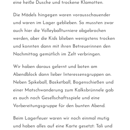
eine heiße Dusche und trockene Klamotten.
Die Mädels hingegen waren vorausschauender
und waren im Lager geblieben. So mussten zwar
auch hier die Volleyballturniere abgebrochen
werden, aber die Kids blieben wenigstens trocken
und konnten dann mit ihren Betreuerinnen den
Nachmittag gemütlich im Zelt verbringen.
Wir haben daraus gelernt und boten am
Abendblock dann lieber Interessensgruppen an.
Neben Spikeball, Basketball, Bogenschießen und
einer Matschwanderung zum Kalksbrünnele gab
es auch noch Gesellschaftsspiele und eine
Vorbereitungsgruppe für den bunten Abend.
Beim Lagerfeuer waren wir noch einmal mutig
und haben alles auf eine Karte gesetzt: Tali und