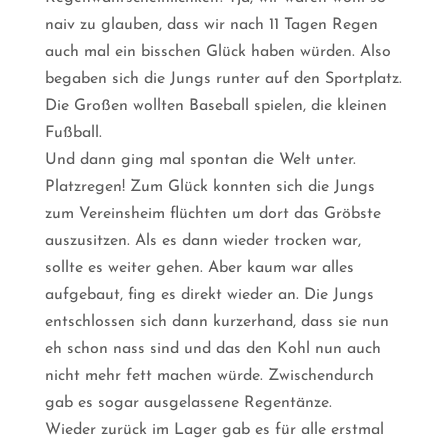
naiv zu glauben, dass wir nach 11 Tagen Regen
auch mal ein bisschen Glück haben würden. Also
begaben sich die Jungs runter auf den Sportplatz.
Die Großen wollten Baseball spielen, die kleinen
Fußball.
Und dann ging mal spontan die Welt unter.
Platzregen! Zum Glück konnten sich die Jungs
zum Vereinsheim flüchten um dort das Gröbste
auszusitzen. Als es dann wieder trocken war,
sollte es weiter gehen. Aber kaum war alles
aufgebaut, fing es direkt wieder an. Die Jungs
entschlossen sich dann kurzerhand, dass sie nun
eh schon nass sind und das den Kohl nun auch
nicht mehr fett machen würde. Zwischendurch
gab es sogar ausgelassene Regentänze.
Wieder zurück im Lager gab es für alle erstmal