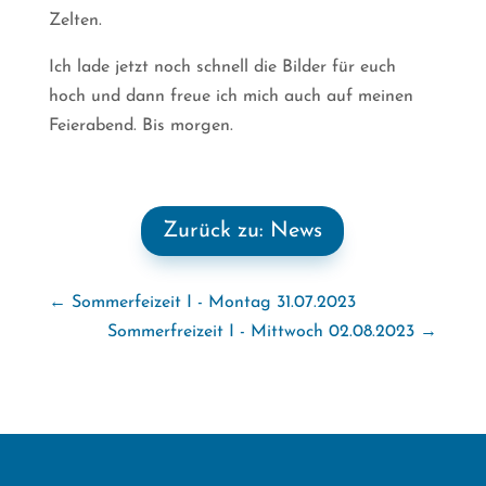
Zelten.
Ich lade jetzt noch schnell die Bilder für euch
hoch und dann freue ich mich auch auf meinen
Feierabend. Bis morgen.
Zurück zu: News
←
Sommerfeizeit I - Montag 31.07.2023
Sommerfreizeit I - Mittwoch 02.08.2023
→