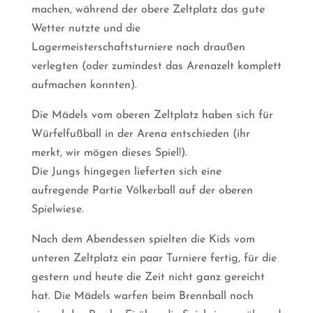
machen, während der obere Zeltplatz das gute
Wetter nutzte und die
Lagermeisterschaftsturniere nach draußen
verlegten (oder zumindest das Arenazelt komplett
aufmachen konnten).
Die Mädels vom oberen Zeltplatz haben sich für
Würfelfußball in der Arena entschieden (ihr
merkt, wir mögen dieses Spiel!).
Die Jungs hingegen lieferten sich eine
aufregende Partie Völkerball auf der oberen
Spielwiese.
Nach dem Abendessen spielten die Kids vom
unteren Zeltplatz ein paar Turniere fertig, für die
gestern und heute die Zeit nicht ganz gereicht
hat. Die Mädels warfen beim Brennball noch