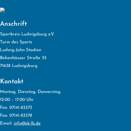
Anschrift
Sportkreis Ludwigsburg e.V.
Turm des Sports
Ludwig-Jahn-Stadion
Bebenhäuser Straße 35
71638 Ludwigsburg
Kontakt
Montag, Dienstag, Donnerstag
12:00 – 17:00 Uhr
Fon: 07141-83373
Fax: 07141-83378
Email:
info@sk-lb.de