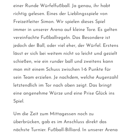
einer Runde Würfelfußball. Ja genau, ihr habt
richtig gelesen. Eines der Lieblingsspiele von
Freizeitleiter Simon. Wir spielen dieses Spiel
immer in unserer Arena auf kleine Tore. Es gelten
vereinfachte Fußballregeln. Das Besondere ist
jedoch der Ball, oder viel eher, der Würfel. Erstens
lässt er sich bei weitem nicht so leicht und gezielt
schießen, wie ein runder ball und zweitens kann
man mit einem Schuss zwischen 1-6 Punkte für
sein Team erzielen. Je nachdem, welche Augenzahl
letztendlich im Tor nach oben zeigt. Das bringt
eine angenehme Würze und eine Prise Glück ins
Spiel.
Um die Zeit zum Mittagessen noch zu
überbrücken, gab es im Anschluss direkt das
nächste Turnier. Fußball-Billiard. In unserer Arena