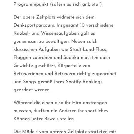
Programmpunkt (sofern es sich anbietet).
Der obere Zeltplatz widmete sich dem
Denksportparcours. Insgesamt 10 verschiedene
Knobel- und Wissensaufgaben galt es
gemeinsam zu bewältigen. Neben solch
klassischen Aufgaben wie Stadt-Land-Fluss,
Flaggen zuordnen und Sudoku mussten auch
Gewichte geschätzt, Körperteile von
Betreuerinnen und Betreuern richtig zugeordnet
und Songs gemäß ihres Spotify Rankings
geordnet werden.
Während die einen also ihr Hirn anstrengen
mussten, durften die Anderen ihr sportliches
Können unter Beweis stellen.
Die Mädels vom unteren Zeltplatz starteten mit