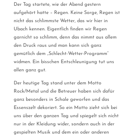
Der Tag startete, wie der Abend gestern
aufgehört hatte – Regen. Keine Sorge, Regen ist
nicht das schlimmste Wetter, das wir hier in
Ubach kennen. Eigentlich finden wir Regen
garnicht so schlimm, denn das nimmt aus allem
den Druck raus und man kann sich ganz
gemütlich dem „Schlecht-Wetter-Programm“
widmen. Ein bisschen Entschleunigung tut uns
allen ganz gut.
Der heutige Tag stand unter dem Motto
Rock/Metal und die Betreuer haben sich dafür
ganz besonders in Schale geworfen und das
Essenszelt dekoriert. So ein Motto zieht sich bei
uns über den ganzen Tag und spiegelt sich nicht
nur in der Kleidung wider, sondern auch in der
gespielten Musik und dem ein oder anderen