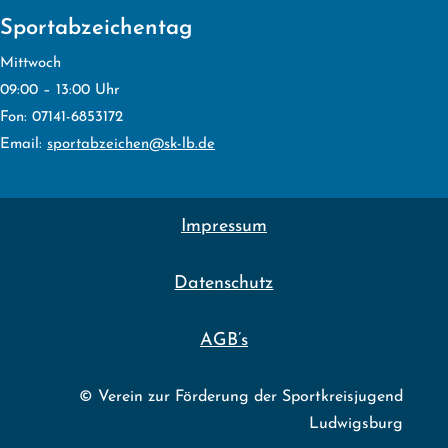
Sportabzeichentag
Mittwoch
09:00 – 13:00 Uhr
Fon: 07141-6853172
Email:
sportabzeichen@sk-lb.de
Impressum
Datenschutz
AGB’s
© Verein zur Förderung der Sportkreisjugend
Ludwigsburg