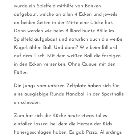
wurde ein Spielfeld mithilfe von Bänken
aufgebaut, welche an allen 4 Ecken und jeweils
an beiden Seiten in der Mitte eine Lücke hat.
Dann werden wie beim Billiard bunte Bälle im
Spielfeld aufgebaut und natürlich auch die weiße
Kugel, ähhm Ball. Und dann? Wie beim Billiard
auf dem Tisch. Mit dem weißen Ball die farbigen
in den Ecken versenken. Ohne Queue, mit den
Füßen.
Die Jungs vom unteren Zeltplatz haben sich für
eine ausgiebige Runde Handball in der Sporthalle
entschieden.
Zum hat sich die Küche heute etwas tolles
einfallen lassen, bei dem die Herzen der Kids
höhergeschlagen haben. Es gab Pizza. Allerdings