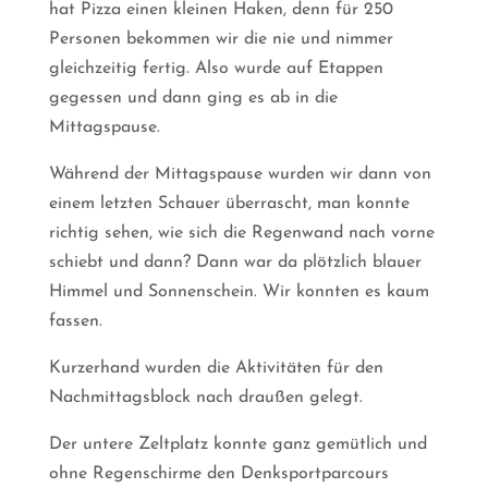
hat Pizza einen kleinen Haken, denn für 250
Personen bekommen wir die nie und nimmer
gleichzeitig fertig. Also wurde auf Etappen
gegessen und dann ging es ab in die
Mittagspause.
Während der Mittagspause wurden wir dann von
einem letzten Schauer überrascht, man konnte
richtig sehen, wie sich die Regenwand nach vorne
schiebt und dann? Dann war da plötzlich blauer
Himmel und Sonnenschein. Wir konnten es kaum
fassen.
Kurzerhand wurden die Aktivitäten für den
Nachmittagsblock nach draußen gelegt.
Der untere Zeltplatz konnte ganz gemütlich und
ohne Regenschirme den Denksportparcours