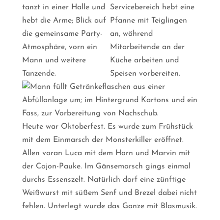
Heute war Oktoberfest. Es wurde zum Frühstück
mit dem Einmarsch der Monsterkiller eröffnet.
Allen voran Luca mit dem Horn und Marvin mit
der Cajon-Pauke. Im Gänsemarsch gings einmal
durchs Essenszelt. Natürlich darf eine zünftige
Weißwurst mit süßem Senf und Brezel dabei nicht
fehlen. Unterlegt wurde das Ganze mit Blasmusik.