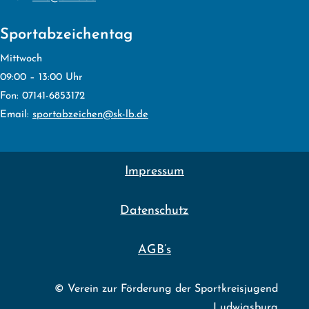
Sportabzeichentag
Mittwoch
09:00 – 13:00 Uhr
Fon: 07141-6853172
Email:
sportabzeichen@sk-lb.de
Impressum
Datenschutz
AGB’s
© Verein zur Förderung der Sportkreisjugend
Ludwigsburg