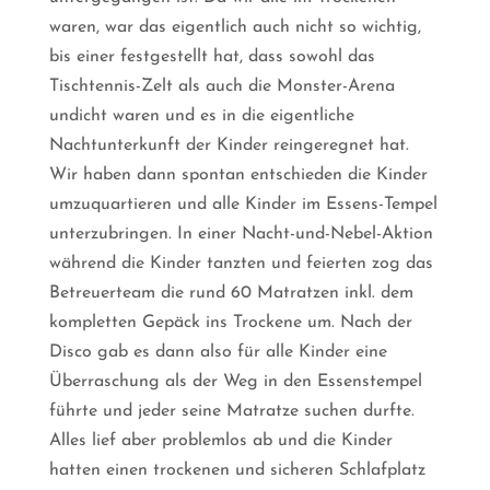
waren, war das eigentlich auch nicht so wichtig,
bis einer festgestellt hat, dass sowohl das
Tischtennis-Zelt als auch die Monster-Arena
undicht waren und es in die eigentliche
Nachtunterkunft der Kinder reingeregnet hat.
Wir haben dann spontan entschieden die Kinder
umzuquartieren und alle Kinder im Essens-Tempel
unterzubringen. In einer Nacht-und-Nebel-Aktion
während die Kinder tanzten und feierten zog das
Betreuerteam die rund 60 Matratzen inkl. dem
kompletten Gepäck ins Trockene um. Nach der
Disco gab es dann also für alle Kinder eine
Überraschung als der Weg in den Essenstempel
führte und jeder seine Matratze suchen durfte.
Alles lief aber problemlos ab und die Kinder
hatten einen trockenen und sicheren Schlafplatz