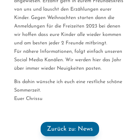
angewiesen. Erzählt gern in eurem Freundeskreis
von uns und lauscht den Erzählungen eurer
Kinder. Gegen Weihnachten starten dann die
Anmeldungen für die Freizeiten 2023 bei denen
wir hoffen dass eure Kinder alle wieder kommen
und am besten jeder 2 Freunde mitbringt.
Für nähere Informationen, folgt einfach unseren
Social Media Kanälen. Wir werden hier das Jahr
über immer wieder Neuigkeiten posten.
Bis dahin wünsche ich euch eine restliche schöne
Sommerzeit.
Euer Chrissu
Zurück zu: News