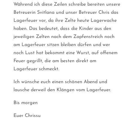
Während ich diese Zeilen schreibe bereiten unsere
Betreuerin Svitlana und unser Betreuer Chris das
Lagerfeuer vor, da ihre Zelte heute Lagerwache
haben. Das bedeutet, dass die Kinder aus den
jeweiligen Zelten nach dem Zapfenstreich noch
am Lagerfeuer sitzen bleiben dürfen und wer
noch Lust hat bekommt eine Wurst, auf offenem
Feuer gegrillt, die am besten direkt am
Lagerfeuer schmeckt.
Ich wünsche euch einen schönen Abend und
lausche derweil den Klängen vom Lagerfeuer.
Bis morgen
Euer Chrissu