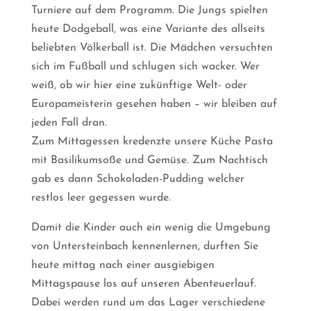
Turniere auf dem Programm. Die Jungs spielten
heute Dodgeball, was eine Variante des allseits
beliebten Völkerball ist. Die Mädchen versuchten
sich im Fußball und schlugen sich wacker. Wer
weiß, ob wir hier eine zukünftige Welt- oder
Europameisterin gesehen haben – wir bleiben auf
jeden Fall dran.
Zum Mittagessen kredenzte unsere Küche Pasta
mit Basilikumsoße und Gemüse. Zum Nachtisch
gab es dann Schokoladen-Pudding welcher
restlos leer gegessen wurde.
Damit die Kinder auch ein wenig die Umgebung
von Untersteinbach kennenlernen, durften Sie
heute mittag nach einer ausgiebigen
Mittagspause los auf unseren Abenteuerlauf.
Dabei werden rund um das Lager verschiedene