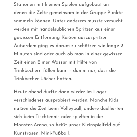
Stationen mit kleinen Spielen aufgebaut an
denen die Zelte gemeinsam in der Gruppe Punkte
sammeln können. Unter anderem musste versucht
werden mit handelsüblichen Spritzen aus einer
gewissen Entfernung Kerzen auszuspritzen.
Außerdem ging es darum zu schätzen wie lange 2
Minuten sind oder auch ob man in einer gewissen
Zeit einen Eimer Wasser mit Hilfe von
Trinkbechern füllen kann – dumm nur, dass die
Trinkbecher Löcher hatten.
Heute abend durfte dann wieder im Lager
verschiedenes ausprobiert werden. Manche Kids
nutzen die Zeit beim Volleyball, andere duellierten
sich beim Tischtennis oder spielten in der
Monster-Arena, so heißt unser Kleinspielfeld auf
Kunstrasen, Mini-Fußball.