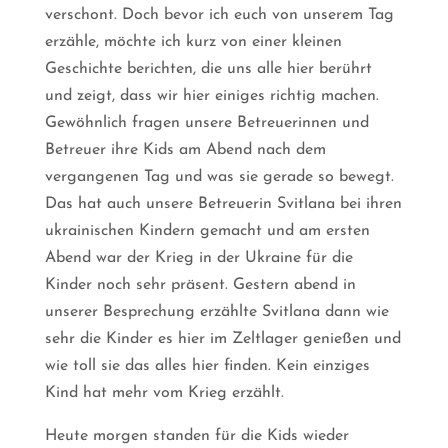
verschont. Doch bevor ich euch von unserem Tag
erzähle, möchte ich kurz von einer kleinen
Geschichte berichten, die uns alle hier berührt
und zeigt, dass wir hier einiges richtig machen.
Gewöhnlich fragen unsere Betreuerinnen und
Betreuer ihre Kids am Abend nach dem
vergangenen Tag und was sie gerade so bewegt.
Das hat auch unsere Betreuerin Svitlana bei ihren
ukrainischen Kindern gemacht und am ersten
Abend war der Krieg in der Ukraine für die
Kinder noch sehr präsent. Gestern abend in
unserer Besprechung erzählte Svitlana dann wie
sehr die Kinder es hier im Zeltlager genießen und
wie toll sie das alles hier finden. Kein einziges
Kind hat mehr vom Krieg erzählt.
Heute morgen standen für die Kids wieder