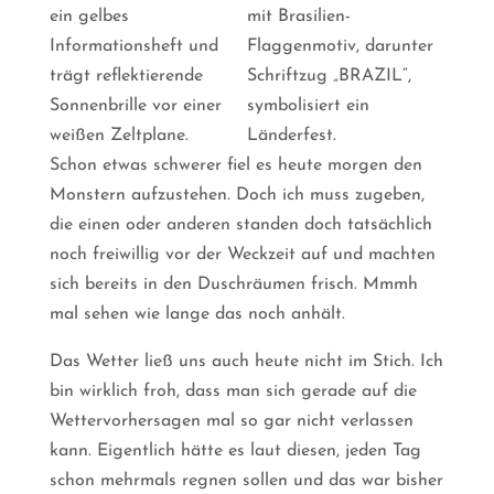
Schon etwas schwerer fiel es heute morgen den
Monstern aufzustehen. Doch ich muss zugeben,
die einen oder anderen standen doch tatsächlich
noch freiwillig vor der Weckzeit auf und machten
sich bereits in den Duschräumen frisch. Mmmh
mal sehen wie lange das noch anhält.
Das Wetter ließ uns auch heute nicht im Stich. Ich
bin wirklich froh, dass man sich gerade auf die
Wettervorhersagen mal so gar nicht verlassen
kann. Eigentlich hätte es laut diesen, jeden Tag
schon mehrmals regnen sollen und das war bisher