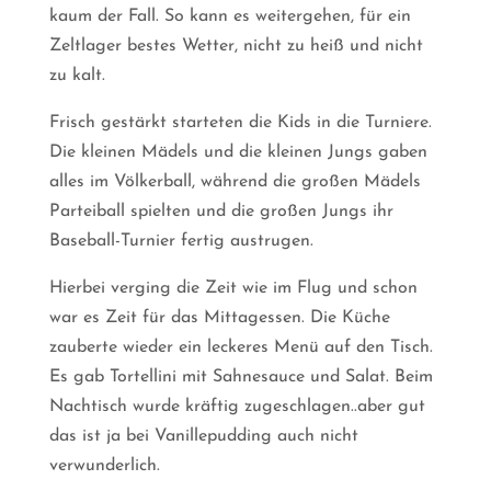
kaum der Fall. So kann es weitergehen, für ein
Zeltlager bestes Wetter, nicht zu heiß und nicht
zu kalt.
Frisch gestärkt starteten die Kids in die Turniere.
Die kleinen Mädels und die kleinen Jungs gaben
alles im Völkerball, während die großen Mädels
Parteiball spielten und die großen Jungs ihr
Baseball-Turnier fertig austrugen.
Hierbei verging die Zeit wie im Flug und schon
war es Zeit für das Mittagessen. Die Küche
zauberte wieder ein leckeres Menü auf den Tisch.
Es gab Tortellini mit Sahnesauce und Salat. Beim
Nachtisch wurde kräftig zugeschlagen..aber gut
das ist ja bei Vanillepudding auch nicht
verwunderlich.