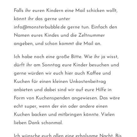
Falls ihr euren Kindern eine Mail schicken wollt,
könnt ihr das gerne unter
info@monsterbubble.de gerne tun. Einfach den
Namen eures Kindes und die Zeltnummer
angeben, und schon kommt die Mail an.
Ich habe noch eine große Bitte. Wie ihr ja wisst,
dürft ihr am Sonntag eure Kinder besuchen und
gerne würden wir euch hier auch Kaffee und
Kuchen für einen kleinen Unkostenbeitrag
anbieten und dabei sind wir auf eure Hilfe in
Form von Kuchenspenden angewiesen. Das wäre
echt super, wenn der ein oder andere einen
Kuchen backen und mitbringen könnte. Vielen
lieben Dank schonmal.
Ich wünsche euch allen eine erholsame Nacht. Bis