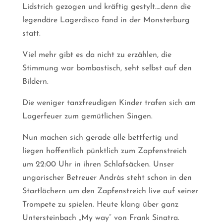
Lidstrich gezogen und kräftig gestylt….denn die
legendäre Lagerdisco fand in der Monsterburg
statt.
Viel mehr gibt es da nicht zu erzählen, die
Stimmung war bombastisch, seht selbst auf den
Bildern.
Die weniger tanzfreudigen Kinder trafen sich am
Lagerfeuer zum gemütlichen Singen.
Nun machen sich gerade alle bettfertig und
liegen hoffentlich pünktlich zum Zapfenstreich
um 22:00 Uhr in ihren Schlafsäcken. Unser
ungarischer Betreuer Andràs steht schon in den
Startlöchern um den Zapfenstreich live auf seiner
Trompete zu spielen. Heute klang über ganz
Untersteinbach „My way“ von Frank Sinatra.