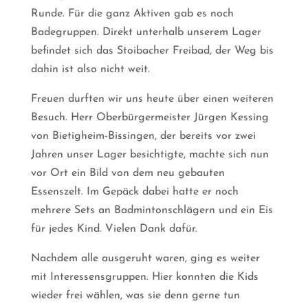
Runde. Für die ganz Aktiven gab es noch
Badegruppen. Direkt unterhalb unserem Lager
befindet sich das Stoibacher Freibad, der Weg bis
dahin ist also nicht weit.
Freuen durften wir uns heute über einen weiteren
Besuch. Herr Oberbürgermeister Jürgen Kessing
von Bietigheim-Bissingen, der bereits vor zwei
Jahren unser Lager besichtigte, machte sich nun
vor Ort ein Bild von dem neu gebauten
Essenszelt. Im Gepäck dabei hatte er noch
mehrere Sets an Badmintonschlägern und ein Eis
für jedes Kind. Vielen Dank dafür.
Nachdem alle ausgeruht waren, ging es weiter
mit Interessensgruppen. Hier konnten die Kids
wieder frei wählen, was sie denn gerne tun