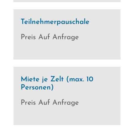
Teilnehmerpauschale
Preis Auf Anfrage
Miete je Zelt (max. 10
Personen)
Preis Auf Anfrage