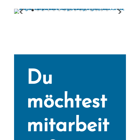
Du
möchtest
mitarbeit