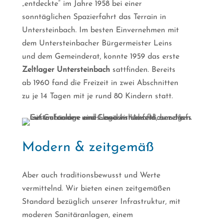
„entdeckte“ im Jahre 1958 bei einer
sonntäglichen Spazierfahrt das Terrain in
Untersteinbach. Im besten Einvernehmen mit
dem Untersteinbacher Bürgermeister Leins
und dem Gemeinderat, konnte 1959 das erste
Zeltlager Untersteinbach
sattfinden. Bereits
ab 1960 fand die Freizeit in zwei Abschnitten
zu je 14 Tagen mit je rund 80 Kindern statt.
Modern & zeitgemäß
Aber auch traditionsbewusst und Werte
vermittelnd. Wir bieten einen zeitgemäßen
Standard bezüglich unserer Infrastruktur, mit
moderen Sanitäranlagen, einem