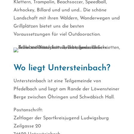
Klettern, Trampolin, Beachsoccer, Speedball,
Airhockey, Billard und und und… Die schöne
Landschaft mit ihren Wäldern, Wanderwegen und
Grillplätzen bietet uns die besten
Voraussetzungen für viel Outdooraction.
Wo liegt Untersteinbach?
Untersteinbach ist eine Teilgemeinde von
Pfedelbach und liegt am Rande der Löwensteiner
Berge zwischen Öhringen und Schwäbisch Hall.
Postanschrift:
Zeltlager der Sportkreisjugend Ludwigsburg
Zeilgasse 20