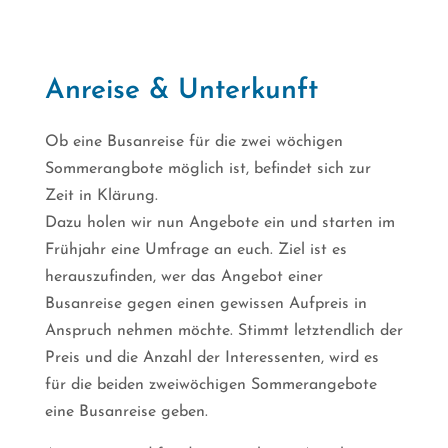
Anreise & Unterkunft
Ob eine Busanreise für die zwei wöchigen
Sommerangbote möglich ist, befindet sich zur
Zeit in Klärung.
Dazu holen wir nun Angebote ein und starten im
Frühjahr eine Umfrage an euch. Ziel ist es
herauszufinden, wer das Angebot einer
Busanreise gegen einen gewissen Aufpreis in
Anspruch nehmen möchte. Stimmt letztendlich der
Preis und die Anzahl der Interessenten, wird es
für die beiden zweiwöchigen Sommerangebote
eine Busanreise geben.