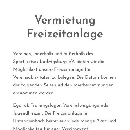
Vermietung
Freizeitanlage
Vereinen, innerhalb und außerhalb des
Sportkreises Ludwigsburg e.V. bieten wir die
Möglichkeit unsere Freizeitanlage für
Vereinsaktivitäten zu belegen. Die Details können
der folgenden Seite und den Mietbestimmungen
entnommen werden.
Egal ob Trainingslager, Vereinslehrgänge oder
Jugendfreizeit. Die Freizeitanlage in
Untersteinbach bietet euch jede Menge Platz und
Möglichkeiten für euer Vereinsevent!