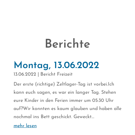
Berichte
Montag, 13.06.2022
13.06.2022
|
Bericht Freizeit
Der erste (richtige) Zeltlager-Tag ist vorbei.Ich
kann euch sagen, es war ein langer Tag. Stehen
eure Kinder in den Ferien immer um 05:30 Uhr
auf?Wir konnten es kaum glauben und haben alle
nochmal ins Bett geschickt. Geweckt...
mehr lesen