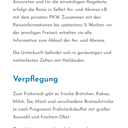
Ansonsten und für die einwöchigen Angebote,
erfolgt die Reise in Selbst An- und Abreise z.B.
mit dem privaten PKW. Zusammen mit den
Reiseinformationen bis spätestens 2 Wochen vor
der jeweiligen Freizeit, erhalten sie alle
Information zum Ablauf der An- und Abreise.
Die Unterkunft befindet sich in geräumigen und
wetterfesten Zelten mit Holzboden.
Verpflegung
Zum Frühstück gibt es frische Brötchen, Kakao,
Milch, Tee, Müsli und verschiedene Brotaufstriche.
Je nach Programm Frühstücksbuffet mit großer
Auswahl und frischem Obst.