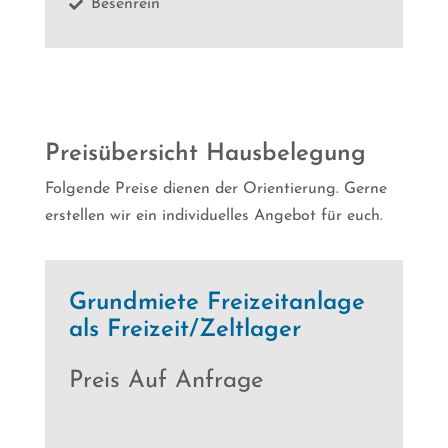
Besenrein

Preisübersicht Hausbelegung
Folgende Preise dienen der Orientierung. Gerne
erstellen wir ein individuelles Angebot für euch.
Grundmiete Freizeitanlage
als Freizeit/Zeltlager
Preis Auf Anfrage