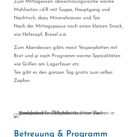
Zum Mittagessen: abwechslungsreiche warme
Mahlzeiten i.d.R mit Suppe, Hauptgang und
Nachtisch, dazu Mineralwasser und Tee.
Nach der Mittagspause noch einen kleinen Snack,
wie Hefezopf, Brezel o.ä.
Zum Abendessen gibts meist Vesperplatten mit
Brot und je nach Programm warme Spezialitäten
wie Grillen am Lagerfeuer etc.
Tee gibt es den ganzen Tag gratis zum selber
Zapfen.
Betreuung & Programm