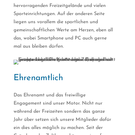
hervorragenden Freizeitgelände und vielen
Sporteinrichtungen. Auf der anderen Seite
liegen uns vorallem die sportlichen und
gemeinschaftlichen Werte am Herzen, eben all
das, wobei Smartphone und PC auch gerne
mal aus bleiben dürfen.
Ehrenamtlich
Das Ehrenamt und das freiwillige
Engagement sind unser Motor. Nicht nur
während der Freizeiten sondern das ganze
Jahr über setzen sich unsere Mitglieder dafür
ein dies alles möglich zu machen. Seit der