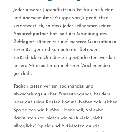
Jeder unserer Jugendbetreuer ist für eine kleine
und überschaubare Gruppe von Jugendlichen
verantwortlich, so dass jeder Teilnehmer seinen
Ansprechpartner hat. Seit der Gründung des
Zeltlagers können wir auf mehrere Generationen
zuverlässiger und kompetenter Betreuer
zurückblicken. Um dies zu gewährleisten, werden
unsere Mitarbeiter an mehrerer Wochenenden
geschult.
Täglich bieten wir ein spannendes und
abwechslungsreiches Freizeitangebot, bei dem
jeder auf seine Kosten kommt. Neben zahlreichen
Sportarten wie Fußball, Handball, Volleyball,
Badminton etc. bieten wir auch viele „nicht
alltägliche“ Spiele und Aktivitäten an wie