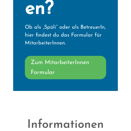
en?
Ob als „Spüli“ oder als BetreuerIn,
hier findest du das Formular für
MitarbeiterInnen.
Zum MitarbeiterInnen
Formular
Informationen