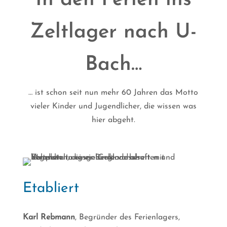
In den Ferien ins
Zeltlager nach U-
Bach…
… ist schon seit nun mehr 60 Jahren das Motto
vieler Kinder und Jugendlicher, die wissen was
hier abgeht.
Etabliert
Karl Rebmann
, Begründer des Ferienlagers,