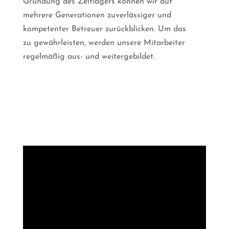
Gründung des Zeltlagers können wir auf
mehrere Generationen zuverlässiger und
kompetenter Betreuer zurückblicken. Um das
zu gewährleisten, werden unsere Mitarbeiter
regelmäßig aus- und weitergebildet.