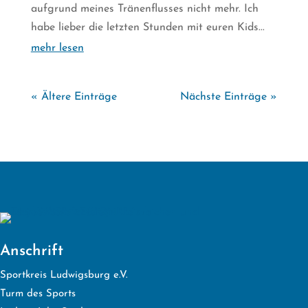
aufgrund meines Tränenflusses nicht mehr. Ich
habe lieber die letzten Stunden mit euren Kids...
mehr lesen
« Ältere Einträge
Nächste Einträge »
Anschrift
Sportkreis Ludwigsburg e.V.
Turm des Sports