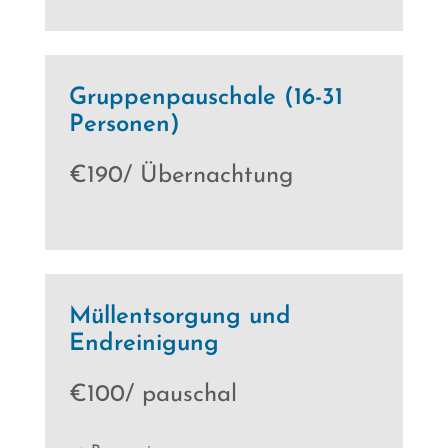
Gruppenpauschale (16-31
Personen)
€190/ Übernachtung
Müllentsorgung und
Endreinigung
€100/ pauschal