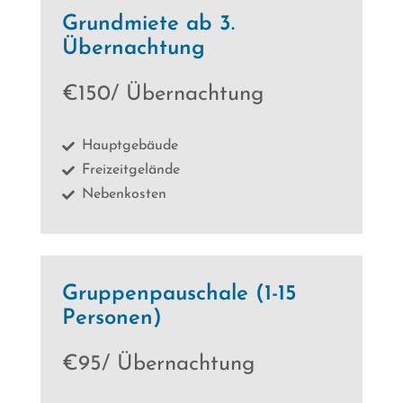
Grundmiete ab 3.
Übernachtung
€150/ Übernachtung
Hauptgebäude

Freizeitgelände

Nebenkosten

Gruppenpauschale (1-15
Personen)
€95/ Übernachtung