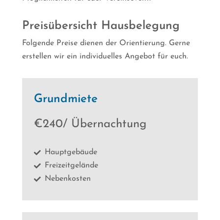
Preisübersicht Hausbelegung
Folgende Preise dienen der Orientierung. Gerne
erstellen wir ein individuelles Angebot für euch.
Grundmiete
€240/ Übernachtung
Hauptgebäude

Freizeitgelände

Nebenkosten
