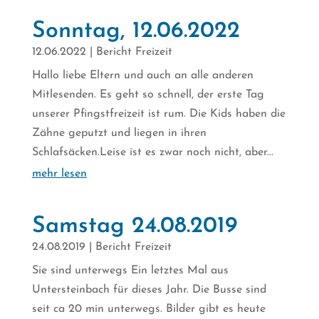
Sonntag, 12.06.2022
12.06.2022
|
Bericht Freizeit
Hallo liebe Eltern und auch an alle anderen
Mitlesenden. Es geht so schnell, der erste Tag
unserer Pfingstfreizeit ist rum. Die Kids haben die
Zähne geputzt und liegen in ihren
Schlafsäcken.Leise ist es zwar noch nicht, aber...
mehr lesen
Samstag 24.08.2019
24.08.2019
|
Bericht Freizeit
Sie sind unterwegs Ein letztes Mal aus
Untersteinbach für dieses Jahr. Die Busse sind
seit ca 20 min unterwegs. Bilder gibt es heute